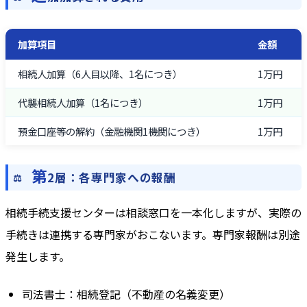
加算項目
金額
相続人加算（6人目以降、1名につき）
1万円
代襲相続人加算（1名につき）
1万円
預金口座等の解約（金融機関1機関につき）
1万円
第
2層：各専門家への報酬
相続手続支援センターは相談窓口を一本化しますが、実際の
手続きは連携する専門家がおこないます。専門家報酬は別途
発生します。
司法書士：相続登記（不動産の名義変更）