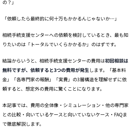
の？」
「依頼したら最終的に何十万もかかるんじゃないか…」
相続手続支援センターへの依頼を検討しているとき、最も知
りたいのは「トータルでいくらかかるか」のはずです。
結論からいうと、相続手続支援センターの費用は
初回相談は
無料ですが、依頼すると3つの費用が発生
します。「基本料
金」「各専門家の報酬」「実費」の3層構造を理解せずに依
頼すると、想定外の費用に驚くことになります。
本記事では、費用の全体像・シミュレーション・他の専門家
との比較・向いているケースと向いていないケース・FAQま
で徹底解説します。