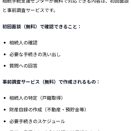
相続手続支援センターが無料で対応できる内容は、初回面談
と事前調査サービスです。
初回面談（無料）で確認できること：
相続人の確認
必要な手続きの洗い出し
質問への回答
事前調査サービス（無料）で作成されるもの：
相続人の特定（戸籍取得）
財産目録の作成（不動産・預貯金等）
必要手続きのスケジュール