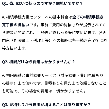
Q1. 費用はいつ払うのですか？前払いですか？
A. 相続手続支援センターへの基本料金は
全ての相続手続き
完了後の後払い
です。事前に費用の見積もりが提示されてか
ら依頼が開始され、手続きが終わった後に支払います。各専
門家（司法書士・税理士等）への報酬は各手続き完了後に直
接支払います。
Q2. 相談だけなら費用はかかりませんか？
A. 初回面談と事前調査サービス（財産調査・費用見積もり
の提示）まで無料です。見積もりを見た上で依頼しないこと
も可能で、その場合の費用は一切かかりません。
Q3. 見積もりから費用が増えることはありますか？