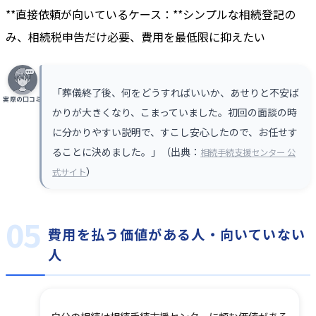
**直接依頼が向いているケース：**シンプルな相続登記の
み、相続税申告だけ必要、費用を最低限に抑えたい
「葬儀終了後、何をどうすればいいか、あせりと不安ば
実際の口コミ
かりが大きくなり、こまっていました。初回の面談の時
に分かりやすい説明で、すこし安心したので、お任せす
ることに決めました。」（出典：
相続手続支援センター 公
）
式サイト
費用を払う価値がある人・向いていない
人