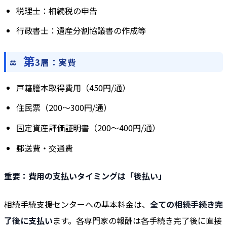
税理士：相続税の申告
行政書士：遺産分割協議書の作成等
第
3層：実費
戸籍謄本取得費用（450円/通）
住民票（200〜300円/通）
固定資産評価証明書（200〜400円/通）
郵送費・交通費
重要：費用の支払いタイミングは「後払い」
相続手続支援センターへの基本料金は、
全ての相続手続き完
了後に支払い
ます。各専門家の報酬は各手続き完了後に直接