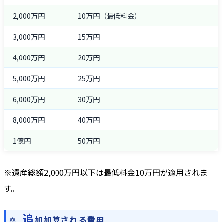
2,000万円
10万円（最低料金）
3,000万円
15万円
4,000万円
20万円
5,000万円
25万円
6,000万円
30万円
8,000万円
40万円
1億円
50万円
※遺産総額2,000万円以下は最低料金10万円が適用されま
す。
追
加加算される費用