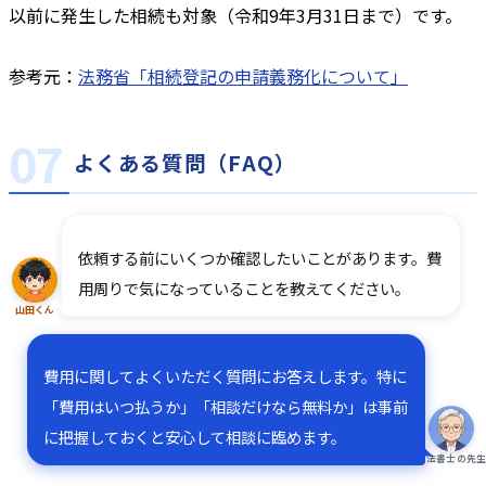
以前に発生した相続も対象（令和9年3月31日まで）です。
参考元：
法務省「相続登記の申請義務化について」
よくある質問（FAQ）
依頼する前にいくつか確認したいことがあります。費
用周りで気になっていることを教えてください。
山田くん
費用に関してよくいただく質問にお答えします。特に
「費用はいつ払うか」「相談だけなら無料か」は事前
に把握しておくと安心して相談に臨めます。
司法書士の先