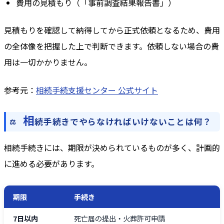
費用の見積もり（「事前調査結果報告書」）
見積もりを確認して納得してから正式依頼となるため、費用
の全体像を把握した上で判断できます。依頼しない場合の費
用は一切かかりません。
参考元：
相続手続支援センター 公式サイト
相
続手続きでやらなければいけないことは何？
相続手続きには、期限が決められているものが多く、計画的
に進める必要があります。
期限
手続き
7日以内
死亡届の提出・火葬許可申請