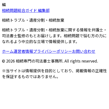
編
相続問題総合ガイド 編集部
相続トラブル・遺産分割・相続放棄
相続トラブル・遺産分割・相続放棄に関する情報を弁護士・
司法書士監修のもとお届けします。相続問題で悩む方の力に
なれるよう中立的な立場で情報提供します。
ホーム
運営者情報
プライバシーポリシー
お問い合わせ
©
2026
相続専門の司法書士事務所
. All rights reserved.
※当サイトは情報提供を目的としており、掲載情報の正確性
を保証するものではありません。