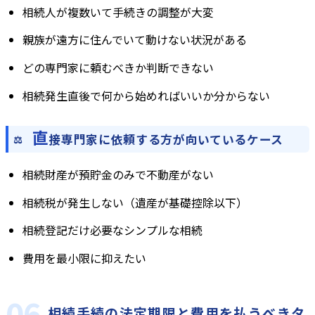
相続人が複数いて手続きの調整が大変
親族が遠方に住んでいて動けない状況がある
どの専門家に頼むべきか判断できない
相続発生直後で何から始めればいいか分からない
直
接専門家に依頼する方が向いているケース
相続財産が預貯金のみで不動産がない
相続税が発生しない（遺産が基礎控除以下）
相続登記だけ必要なシンプルな相続
費用を最小限に抑えたい
相続手続の法定期限と費用を払うべきタ