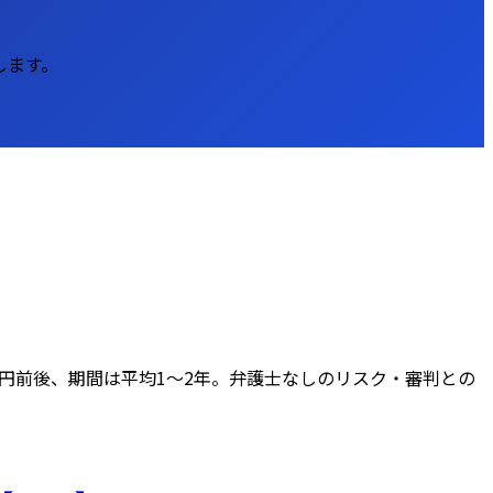
します。
円前後、期間は平均1〜2年。弁護士なしのリスク・審判との