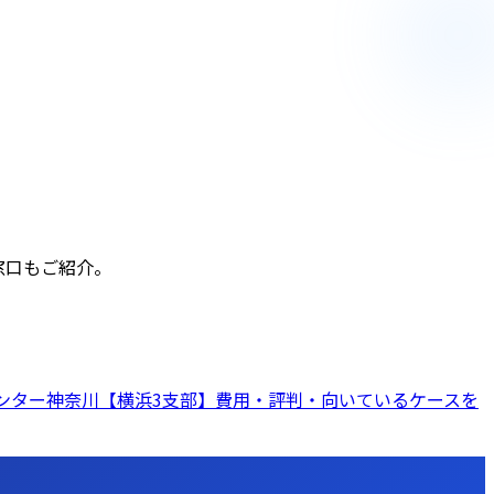
窓口もご紹介。
ンター神奈川【横浜3支部】費用・評判・向いているケースを