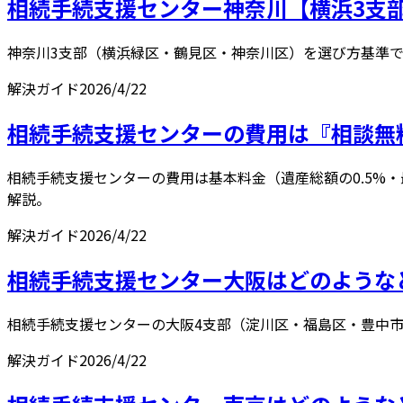
相続手続支援センター神奈川【横浜3支部
神奈川3支部（横浜緑区・鶴見区・神奈川区）を選び方基準で
解決ガイド
2026/4/22
相続手続支援センターの費用は『相談無料
相続手続支援センターの費用は基本料金（遺産総額の0.5%・
解説。
解決ガイド
2026/4/22
相続手続支援センター大阪はどのようなと
相続手続支援センターの大阪4支部（淀川区・福島区・豊中
解決ガイド
2026/4/22